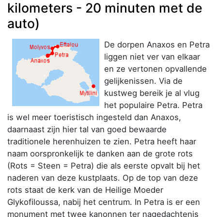
kilometers - 20 minuten met de
auto)
De dorpen Anaxos en Petra
liggen niet ver van elkaar
en ze vertonen opvallende
gelijkenissen. Via de
kustweg bereik je al vlug
het populaire Petra. Petra
is wel meer toeristisch ingesteld dan Anaxos,
daarnaast zijn hier tal van goed bewaarde
traditionele herenhuizen te zien. Petra heeft haar
naam oorspronkelijk te danken aan de grote rots
(Rots = Steen = Petra) die als eerste opvalt bij het
naderen van deze kustplaats. Op de top van deze
rots staat de kerk van de Heilige Moeder
Glykofiloussa, nabij het centrum. In Petra is er een
monument met twee kanonnen ter nagedachtenis