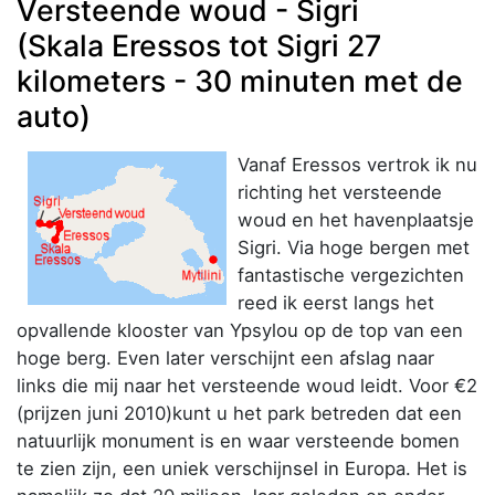
Versteende woud - Sigri
(Skala Eressos tot Sigri 27
kilometers - 30 minuten met de
auto)
Vanaf Eressos vertrok ik nu
richting het versteende
woud en het havenplaatsje
Sigri. Via hoge bergen met
fantastische vergezichten
reed ik eerst langs het
opvallende klooster van Ypsylou op de top van een
hoge berg. Even later verschijnt een afslag naar
links die mij naar het versteende woud leidt. Voor €2
(prijzen juni 2010)kunt u het park betreden dat een
natuurlijk monument is en waar versteende bomen
te zien zijn, een uniek verschijnsel in Europa. Het is