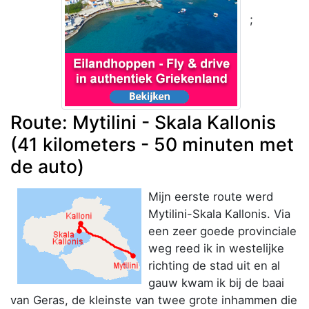
;
Route: Mytilini - Skala Kallonis
(41 kilometers - 50 minuten met
de auto)
Mijn eerste route werd
Mytilini-Skala Kallonis. Via
een zeer goede provinciale
weg reed ik in westelijke
richting de stad uit en al
gauw kwam ik bij de baai
van Geras, de kleinste van twee grote inhammen die