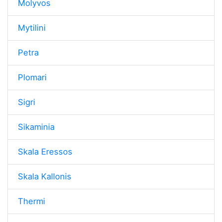
Molyvos
Mytilini
Petra
Plomari
Sigri
Sikaminia
Skala Eressos
Skala Kallonis
Thermi