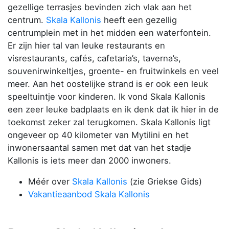
gezellige terrasjes bevinden zich vlak aan het
centrum.
Skala Kallonis
heeft een gezellig
centrumplein met in het midden een waterfontein.
Er zijn hier tal van leuke restaurants en
visrestaurants, cafés, cafetaria’s, taverna’s,
souvenirwinkeltjes, groente- en fruitwinkels en veel
meer. Aan het oostelijke strand is er ook een leuk
speeltuintje voor kinderen. Ik vond Skala Kallonis
een zeer leuke badplaats en ik denk dat ik hier in de
toekomst zeker zal terugkomen. Skala Kallonis ligt
ongeveer op 40 kilometer van Mytilini en het
inwonersaantal samen met dat van het stadje
Kallonis is iets meer dan 2000 inwoners.
Méér over
Skala Kallonis
(zie Griekse Gids)
Vakantieaanbod Skala Kallonis