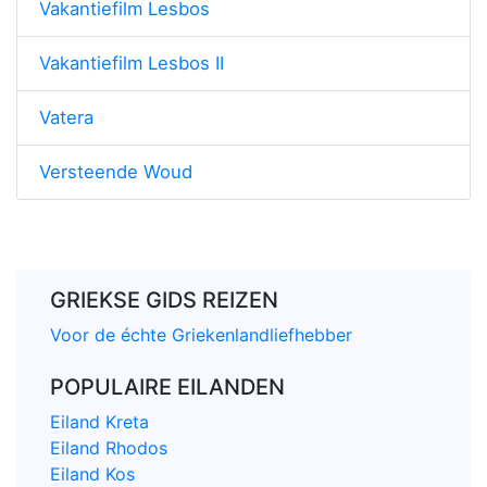
Vakantiefilm Lesbos
Vakantiefilm Lesbos II
Vatera
Versteende Woud
GRIEKSE GIDS REIZEN
Voor de échte Griekenlandliefhebber
POPULAIRE EILANDEN
Eiland Kreta
Eiland Rhodos
Eiland Kos