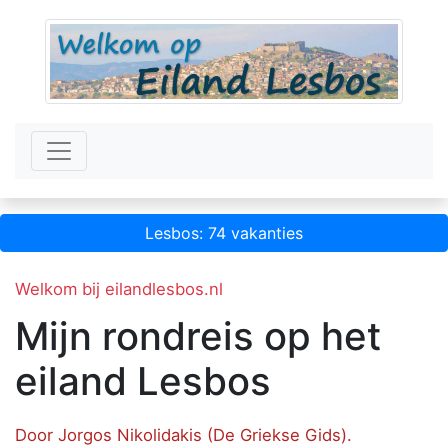
Lesbos: 74 vakanties
Welkom bij eilandlesbos.nl
Mijn rondreis op het
eiland Lesbos
Door Jorgos Nikolidakis (De Griekse Gids).